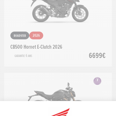
Roadster
2026
CB500 Hornet E-Clutch 2026
6699€
Garantie 6 ans