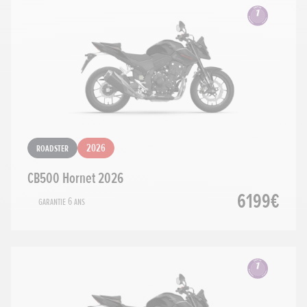
Roadster
2026
CB500 Hornet 2026
6199€
Garantie 6 ans