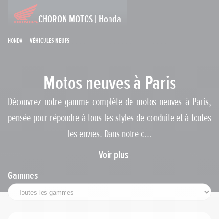
CHORON MOTOS | Honda
Honda
Véhicules neufs
Motos neuves à Paris
Découvrez notre gamme complète de motos neuves à Paris,
pensée pour répondre à tous les styles de conduite et à toutes
les envies. Dans notre c...
Voir plus
Gammes
Permis requis