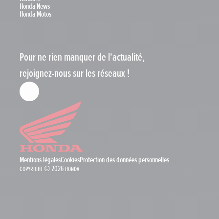
Honda News
Honda Motos
Pour ne rien manquer de l'actualité,
rejoignez-nous sur les réseaux !
Mentions légales
Cookies
Protection des données personnelles
Copyright © 2026 Honda