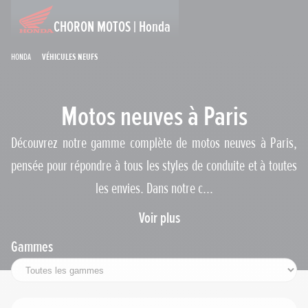
CHORON MOTOS | Honda
Honda
Véhicules neufs
Motos neuves à Paris
Découvrez notre gamme complète de motos neuves à Paris,
pensée pour répondre à tous les styles de conduite et à toutes
les envies. Dans notre c...
Voir plus
Gammes
Permis requis