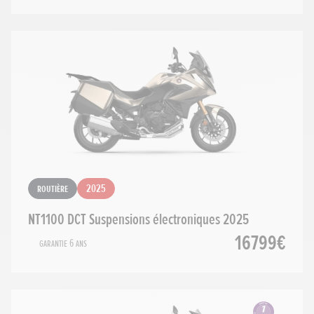
Routière
2025
NT1100 DCT Suspensions électroniques 2025
16799€
Garantie 6 ans