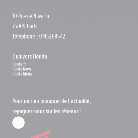
10 Rue de Navarin
75009 Paris
Téléphone :
0145268542
L'univers Honda
Honda.fr
Honda News
Honda Motos
Pour ne rien manquer de l'actualité,
rejoignez-nous sur les réseaux !