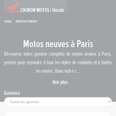
CHORON MOTOS | Honda
Honda
Véhicules neufs
Motos neuves à Paris
Découvrez notre gamme complète de motos neuves à Paris,
pensée pour répondre à tous les styles de conduite et à toutes
les envies. Dans notre c...
Voir plus
Gammes
Permis requis