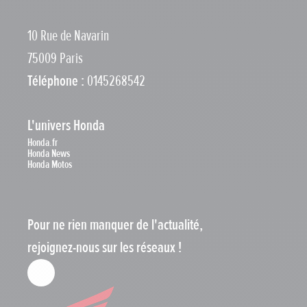
10 Rue de Navarin
75009 Paris
Téléphone :
0145268542
L'univers Honda
Honda.fr
Honda News
Honda Motos
Pour ne rien manquer de l'actualité,
rejoignez-nous sur les réseaux !