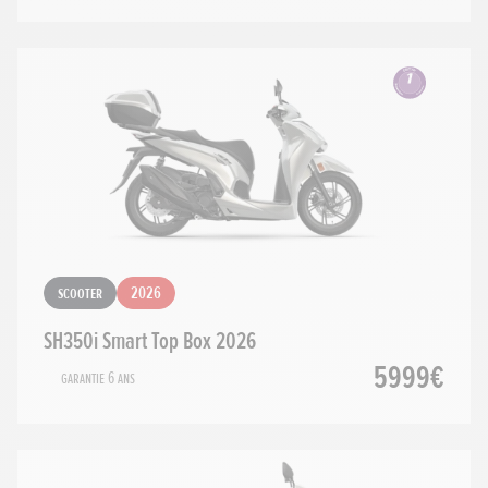
Scooter
2026
SH350i Smart Top Box 2026
5999€
Garantie 6 ans