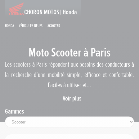
CHORON MOTOS | Honda
Honda
Véhicules neufs
Scooter
Moto Scooter à Paris
Les scooters à Paris répondent aux besoins des conducteurs à
la recherche d’une mobilité simple, efficace et confortable.
Faciles à utiliser et...
Voir plus
Gammes
Permis requis