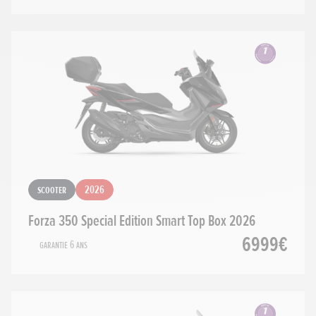
Scooter
2026
Forza 350 Special Edition Smart Top Box 2026
6999€
Garantie 6 ans