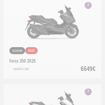
Scooter
2025
Forza 350 2025
6649€
Garantie 6 ans