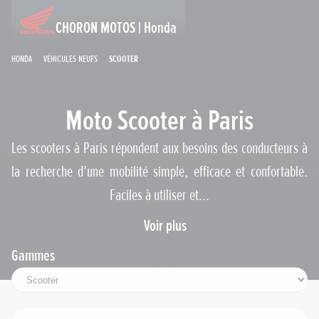
CHORON MOTOS | Honda
Honda
Véhicules neufs
Scooter
Moto Scooter à Paris
Les scooters à Paris répondent aux besoins des conducteurs à
la recherche d’une mobilité simple, efficace et confortable.
Faciles à utiliser et...
Voir plus
Gammes
Permis requis