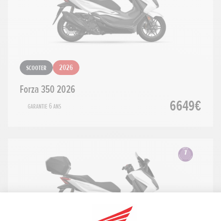
Scooter
2026
Forza 350 2026
6649€
Garantie 6 ans