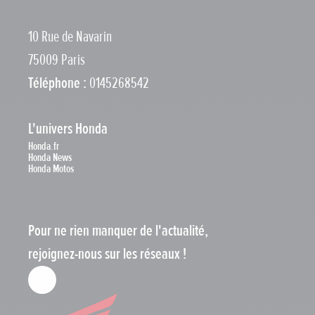
10 Rue de Navarin
75009 Paris
Téléphone :
0145268542
L'univers Honda
Honda.fr
Honda News
Honda Motos
Pour ne rien manquer de l'actualité,
rejoignez-nous sur les réseaux !