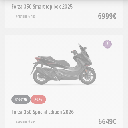
Forza 350 Smart top box 2025
6999€
Garantie 6 ans
Scooter
2026
Forza 350 Special Edition 2026
6649€
Garantie 6 ans