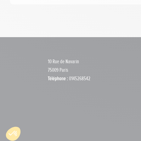
10 Rue de Navarin
75009 Paris
Téléphone :
0145268542