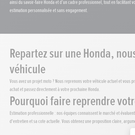
ainsi du savoir-faire Honda et d’un cadre professionnel, tout en facilitant 
estimation personnalisée et sans engagement.
Repartez sur une Honda, nou
véhicule
Vous avez un projet moto ? Nous reprenons votre véhicule actuel et vous pr
achat et passez directement à votre prochaine Honda.
Pourquoi faire reprendre vot
Estimation professionnelle : nos équipes connaissent le marché et évaluent
d'entretien et sa cote actuelle. Vous obtenez une proposition claire, argum