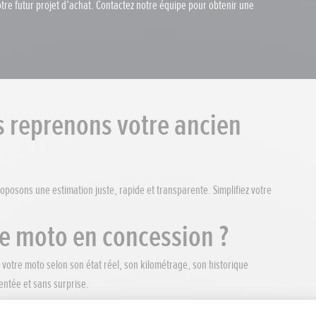
votre futur projet d’achat. Contactez notre équipe pour obtenir une
s reprenons votre ancien
oposons une estimation juste, rapide et transparente. Simplifiez votre
re moto en concession ?
 votre moto selon son état réel, son kilométrage, son historique
entée et sans surprise.