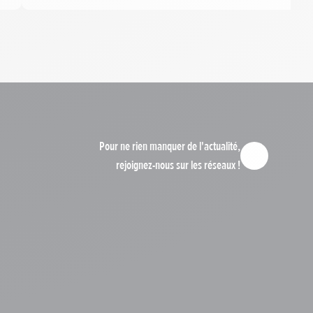
Pour ne rien manquer de l'actualité,
rejoignez-nous sur les réseaux !