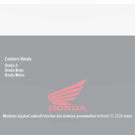
L'univers Honda
Honda.fr
Honda News
Honda Motos
Mentions légales
Cookies
Protection des données personnelles
Copyright © 2026 Honda