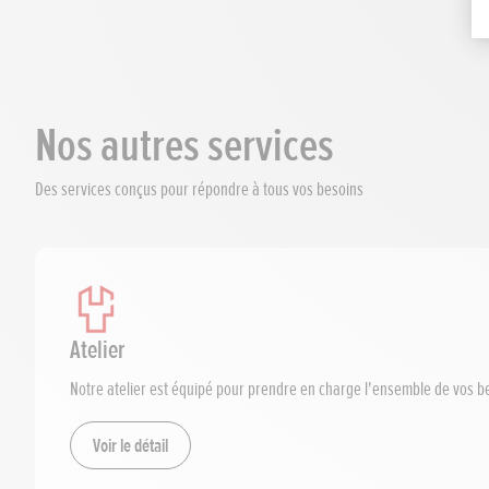
Nos autres services
Des services conçus pour répondre à tous vos besoins
Atelier
Notre atelier est équipé pour prendre en charge l'ensemble de vos b
Voir le détail