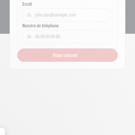
Email
Numéro de téléphone
Étape suivante