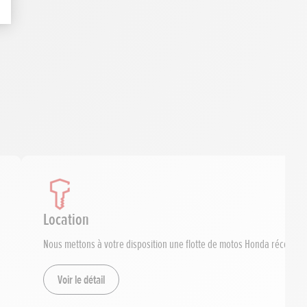
Location
Nous mettons à votre disposition une flotte de motos Honda récentes,
Voir le détail