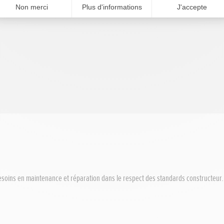
esoins en maintenance et réparation dans le respect des standards constructeur.