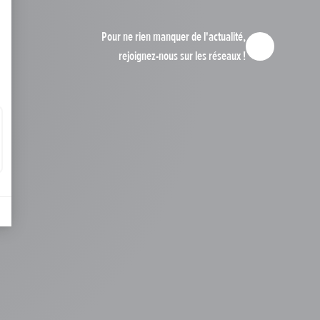
Pour ne rien manquer de l'actualité,
rejoignez-nous sur les réseaux !