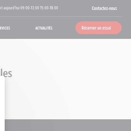
rt aujourd'hui 09:00-13:00 15:00-18:00
Contactez-nous
rvices
Actualités
Réserver un essai
les