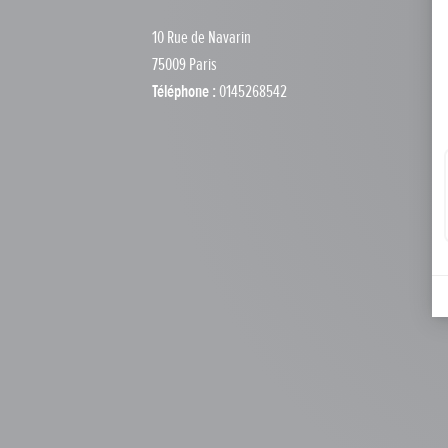
10 Rue de Navarin
75009 Paris
Téléphone :
0145268542